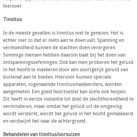
hierover.
Tinnitus
In de meeste gevallen is tinnitus niet te genezen. Het is
echter niet zo dat er niets aan te doen valt. Spanning en
vermoeidheid kunnen de klachten doen verergeren.
Sommige mensen hebben daarom baat bij het doen van
ontspanningsoefeningen. Ook kan men proberen het geluid
in het hoofd te maskeren door een soortgelijk geluid van
buitenaf aan te bieden. Hiervoor kunnen speciale
apparaten, zogenaamde tinnitusmaskeerders, worden
aangemeten. Een goed hoortoestel kan soms ook helpen.
Dit heeft in eerste instantie tot doel de slechthorendheid te
verminderen, maar omdat het geluid uit de omgeving
wordt versterkt, wordt het geluid in het hoofd gemaskeerd
en verdwijnt het naar de achtergrond.
Behandelen van tinnitus/oorsuizen