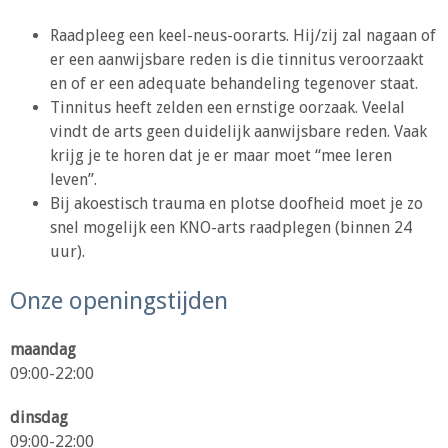
Raadpleeg een keel-neus-oorarts. Hij/zij zal nagaan of
er een aanwijsbare reden is die tinnitus veroorzaakt
en of er een adequate behandeling tegenover staat.
Tinnitus heeft zelden een ernstige oorzaak. Veelal
vindt de arts geen duidelijk aanwijsbare reden. Vaak
krijg je te horen dat je er maar moet “mee leren
leven”.
Bij akoestisch trauma en plotse doofheid moet je zo
snel mogelijk een KNO-arts raadplegen (binnen 24
uur).
Onze openingstijden
maandag
09:00-22:00
dinsdag
09:00-22:00