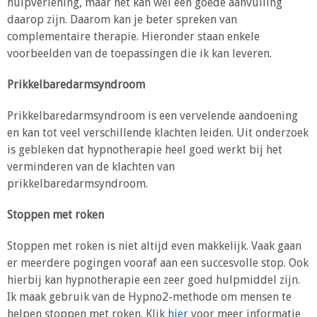
hulpverlening, maar het kan wel een goede aanvulling
daarop zijn. Daarom kan je beter spreken van
complementaire therapie. Hieronder staan enkele
voorbeelden van de toepassingen die ik kan leveren.
Prikkelbaredarmsyndroom
Prikkelbaredarmsyndroom is een vervelende aandoening
en kan tot veel verschillende klachten leiden. Uit onderzoek
is gebleken dat hypnotherapie heel goed werkt bij het
verminderen van de klachten van
prikkelbaredarmsyndroom.
Stoppen met roken
Stoppen met roken is niet altijd even makkelijk. Vaak gaan
er meerdere pogingen vooraf aan een succesvolle stop. Ook
hierbij kan hypnotherapie een zeer goed hulpmiddel zijn.
Ik maak gebruik van de Hypno2-methode om mensen te
helpen stoppen met roken. Klik
hier
voor meer informatie