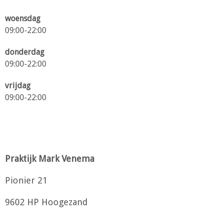
woensdag
09:00-22:00
donderdag
09:00-22:00
vrijdag
09:00-22:00
Praktijk Mark Venema
Pionier 21
9602 HP Hoogezand