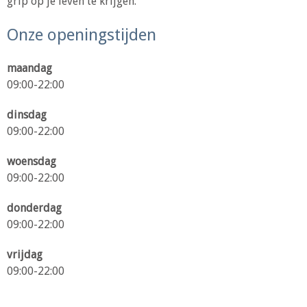
grip op je leven te krijgen.
Onze openingstijden
maandag
09:00-22:00
dinsdag
09:00-22:00
woensdag
09:00-22:00
donderdag
09:00-22:00
vrijdag
09:00-22:00