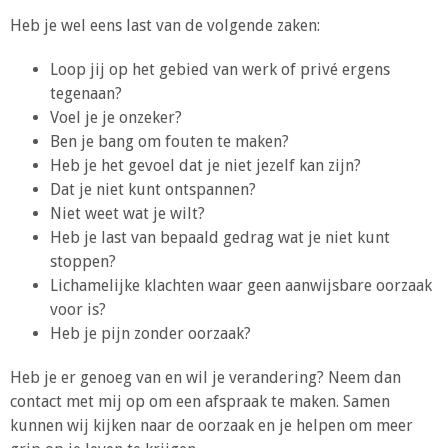
Heb je wel eens last van de volgende zaken:
Loop jij op het gebied van werk of privé ergens
tegenaan?
Voel je je onzeker?
Ben je bang om fouten te maken?
Heb je het gevoel dat je niet jezelf kan zijn?
Dat je niet kunt ontspannen?
Niet weet wat je wilt?
Heb je last van bepaald gedrag wat je niet kunt
stoppen?
Lichamelijke klachten waar geen aanwijsbare oorzaak
voor is?
Heb je pijn zonder oorzaak?
Heb je er genoeg van en wil je verandering? Neem dan
contact met mij op om een afspraak te maken. Samen
kunnen wij kijken naar de oorzaak en je helpen om meer