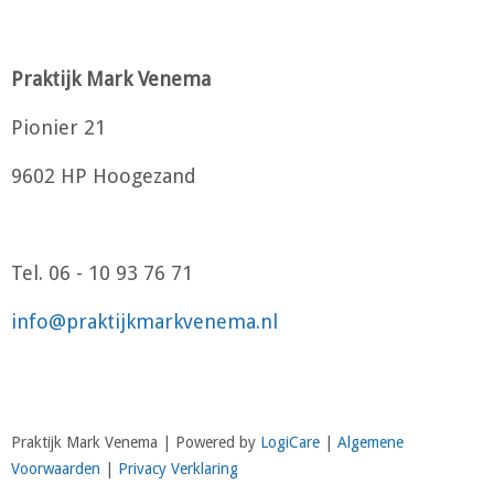
Praktijk Mark Venema
Pionier 21
9602 HP Hoogezand
Tel. 06 - 10 93 76 71
info@praktijkmarkvenema.nl
Praktijk Mark Venema |
Powered by
LogiCare
|
Algemene
Voorwaarden
|
Privacy Verklaring